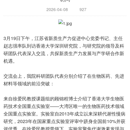
2026-04-08
927
3月19日下午，江苏省新质生产力促进中心党委书记、主任
赵志强率队到访香港大学深圳研究院，与研究院的领导及科
研团队代表深入交流，共探新质生产力发展与产学研合作新
机遇。
交流会上，我院科研团队代表分别介绍了在生物医药、先进
材料等领域的前沿突破：
来自徐爱民教授课题组的顾锦程博士介绍了香港大学生物医
药技术全国重点实验室——大湾区唯一的生物医药技术领域
全国重点实验室。实验室自2013年成立以来深耕代谢性慢病
研究，2023年在国家重点实验室评审中跻身全国前10%并获
评优秀。在徐爱民教授带领下，实验室聚焦代谢激素发现与