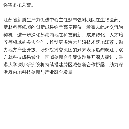
奖等多项荣誉。
江苏省新质生产力促进中心主任赵志强对我院在生物医药、
新材料等领域的创新成果给予高度评价，希望以此次交流为
契机，进一步深化苏港两地在科技创新、成果转化、人才培
养等领域的务实合作，推动更多港大前沿技术落地江苏，助
力地方产业升级。研究院对交流团的到来表示热烈欢迎，双
方就科技成果转化、区域创新合作等议题展开深入探讨，香
港大学深圳研究院将持续搭建跨区域创新合作桥梁，助力深
港及内地科技创新与产业融合发展。