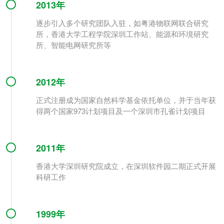
2013年
逐步引入多个研究团队入驻，如粤港物联网联合研究
所，香港大学工程学院深圳工作站、能源和环境研究
所、智能电网研究所等
2012年
正式注册成为国家自然科学基金依托单位，并于当年获
得两个国家973计划项目及一个深圳市孔雀计划项目
2011年
香港大学深圳研究院成立，在深圳软件园二期正式开展
科研工作
1999年