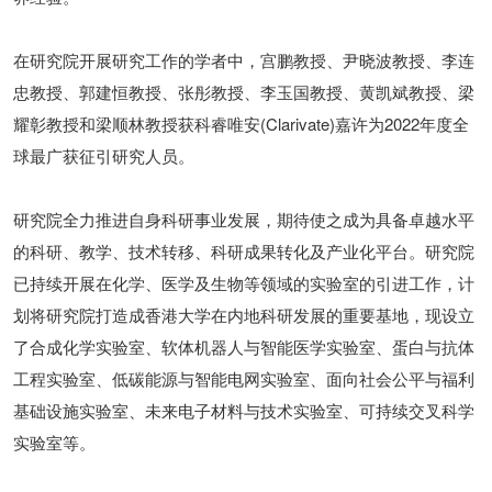
在研究院开展研究工作的学者中，宫鹏教授、尹晓波教授、李连
忠教授、郭建恒教授、张彤教授、李玉国教授、黄凯斌教授、梁
耀彰教授和梁顺林教授获科睿唯安(Clarivate)嘉许为2022年度全
球最广获征引研究人员。
研究院全力推进自身科研事业发展，期待使之成为具备卓越水平
的科研、教学、技术转移、科研成果转化及产业化平台。研究院
已持续开展在化学、医学及生物等领域的实验室的引进工作，计
划将研究院打造成香港大学在内地科研发展的重要基地，现设立
了合成化学实验室、软体机器人与智能医学实验室、蛋白与抗体
工程实验室、低碳能源与智能电网实验室、面向社会公平与福利
基础设施实验室、未来电子材料与技术实验室、可持续交叉科学
实验室等。