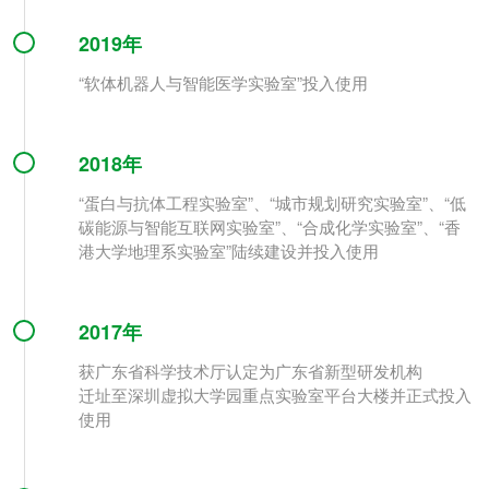
2019年
“软体机器人与智能医学实验室”投入使用
2018年
“蛋白与抗体工程实验室”、“城市规划研究实验室”、“低
碳能源与智能互联网实验室”、“合成化学实验室”、“香
港大学地理系实验室”陆续建设并投入使用
2017年
获广东省科学技术厅认定为广东省新型研发机构
迁址至深圳虚拟大学园重点实验室平台大楼并正式投入
使用