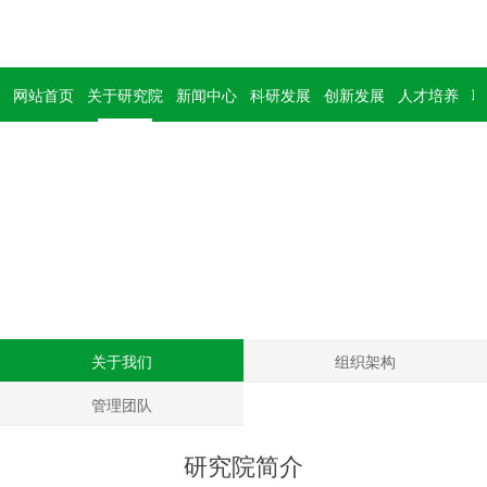
网站首页
关于研究院
新闻中心
科研发展
创新发展
人才培养
联
关于研究院
About us
关于我们
组织架构
管理团队
研究院简介