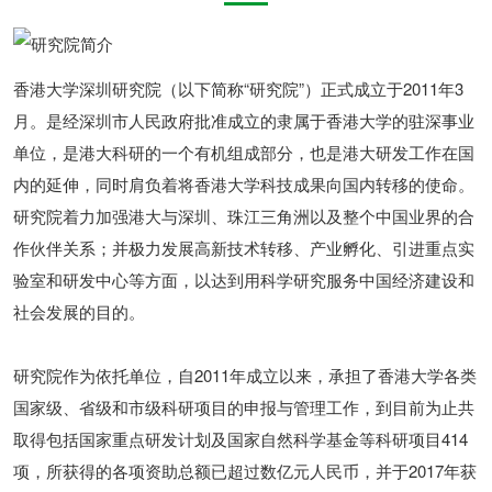
香港大学深圳研究院（以下简称“研究院”）正式成立于2011年3
月。是经深圳市人民政府批准成立的隶属于香港大学的驻深事业
单位，是港大科研的一个有机组成部分，也是港大研发工作在国
内的延伸，同时肩负着将香港大学科技成果向国内转移的使命。
研究院着力加强港大与深圳、珠江三角洲以及整个中国业界的合
作伙伴关系；并极力发展高新技术转移、产业孵化、引进重点实
验室和研发中心等方面，以达到用科学研究服务中国经济建设和
社会发展的目的。
研究院作为依托单位，自2011年成立以来，承担了香港大学各类
国家级、省级和市级科研项目的申报与管理工作，到目前为止共
取得包括国家重点研发计划及国家自然科学基金等科研项目414
项，所获得的各项资助总额已超过数亿元人民币，并于2017年获