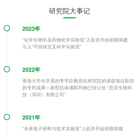
研究院大事记
2023年
“化学生物学及药物化学实验室”入驻并开始初期筹建
引入“可持续交叉科学实验室”
2022年
香港大学化学系的李学臣教授在研究院的课题项目取得
的专利成果—新型抗体偶联药物已转让给 “思灵生物科
技（深圳）有限公司”
2021年
“未来电子材料与技术实验室”入驻并开始初期筹建