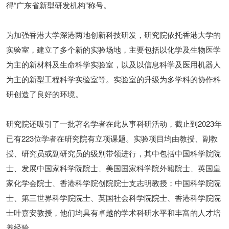
得“广东省新型研发机构”称号。
为加强香港大学深港两地创新科技研发，研究院依托香港大学的
实验室，建立了多个新的实验场地，主要包括以化学及生物医学
为主的新材料及生命科学实验室，以及以信息科学及医用机器人
为主的新型工程科学实验室等。实验室的升级为多学科的协作科
研创造了良好的环境。
研究院还吸引了一批著名学者在此从事科研活动，截止到2023年
已有223位学者在研究院有立项课题。实验项目均由教授、副教
授、研究员或副研究员的级别带领进行，其中包括中国科学院院
士、发展中国家科学院院士、美国国家科学院外籍院士、英国皇
家化学会院士、香港科学院创院院士支志明教授；中国科学院院
士、第三世界科学院院士、英国社会科学院院士、香港科学院院
士叶嘉安教授，他们均具有卓越的学术科研水平和丰富的人才培
养经验。