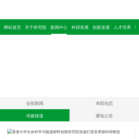
网站首页
关于研究院
新闻中心
科研发展
创新发展
人才培养
联
新闻中心
News
全部新闻
本院动态
传媒报道
通知公告