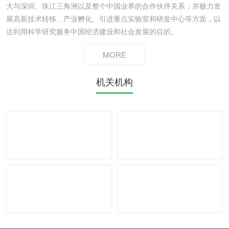
大与深圳、珠江三角洲以及整个中国业界的合作伙伴关系；并极力发
展高新技术转移、产业孵化、引进重点实验室和研发中心等方面，以
达到用科学研究服务中国经济建设和社会发展的目的。
MORE
机关机构