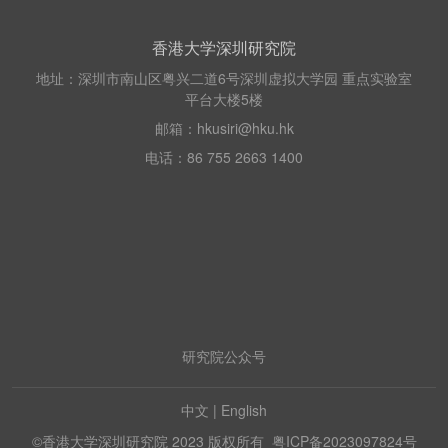
香港大学深圳研究院
地址：深圳市南山区粤兴二道6号深圳虚拟大学园 重点实验室
平台大楼5楼
邮箱：hkusiri@hku.hk
电话：86 755 2663 1400
研究院公众号
中文
|
English
©香港大学深圳研究院 2023 版权所有
粤ICP备2023097824号