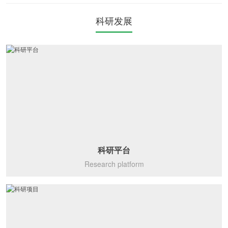
科研发展
科研平台
Research platform