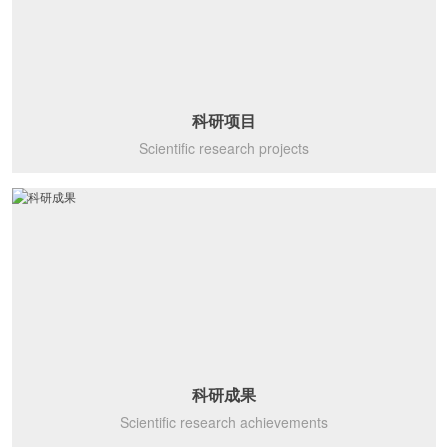
科研项目
Scientific research projects
科研成果
Scientific research achievements