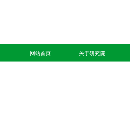
网站首页
关于研究院