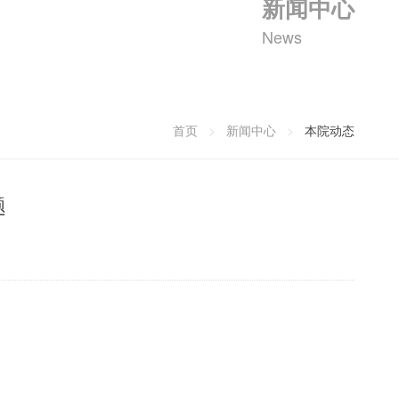
新闻中心
News
首页
>
新闻中心
>
本院动态
题