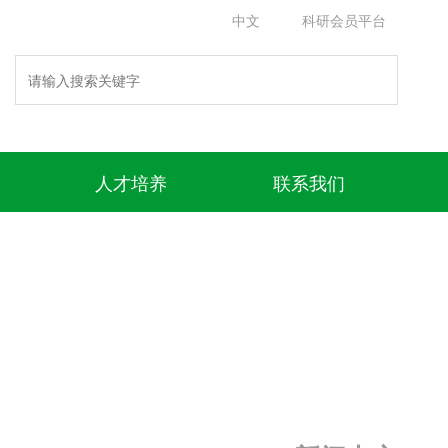
中文
科研会员平台
人才培养
联系我们