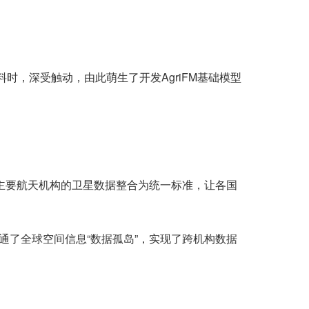
，深受触动，由此萌生了开发AgriFM基础模型
全球主要航天机构的卫星数据整合为统一标准，让各国
打通了全球空间信息“数据孤岛”，实现了跨机构数据