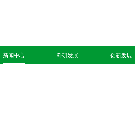
新闻中心
科研发展
创新发展