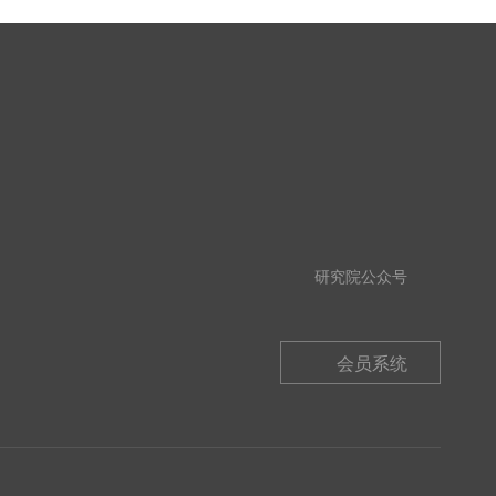
研究院公众号
会员系统