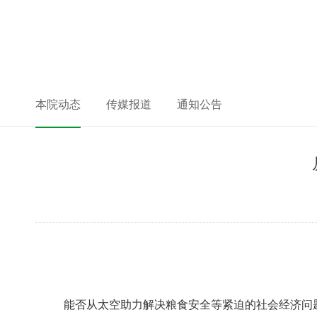
本院动态
传媒报道
通知公告
能否从太空助力解决粮食安全等紧迫的社会经济问