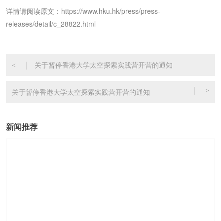
详情请阅读原文：https://www.hku.hk/press/press-
releases/detail/c_28822.html
关于暂停香港大学太空探索实践营开营的通知
<
关于暂停香港大学太空探索实践营开营的通知
>
新闻推荐