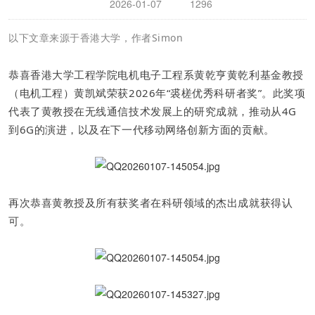
2026-01-07
1296
以下文章来源于香港大学，作者Simon
恭喜香港大学工程学院电机电子工程系黄乾亨黄乾利基金教授
（电机工程）黄凯斌荣获2026年“裘槎优秀科研者奖”。此奖项
代表了黄教授在无线通信技术发展上的研究成就，推动从4G
到6G的演进，以及在下一代移动网络创新方面的贡献。
再次恭喜黄教授及所有获奖者在科研领域的杰出成就获得认
可。