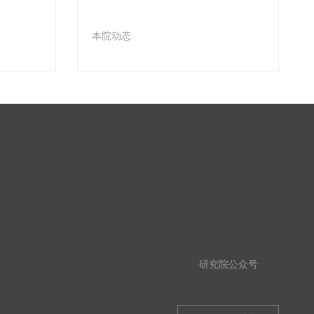
本院动态
研究院公众号