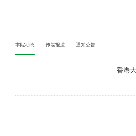
本院动态
传媒报道
通知公告
香港大