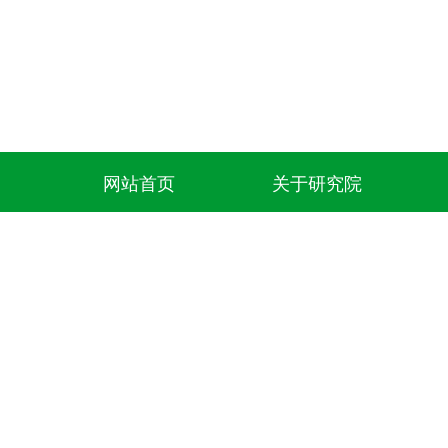
网站首页
关于研究院