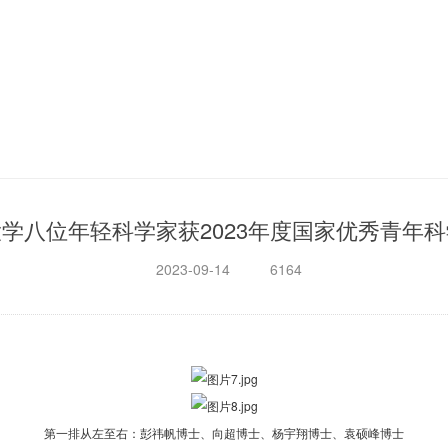
学八位年轻科学家获2023年度国家优秀青年
2023-09-14
6164
第一排从左至右：彭祎帆博士、向超博士、杨宇翔博士、袁硕峰博士