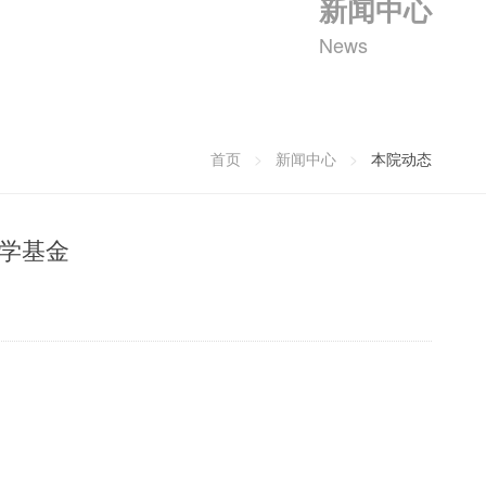
新闻中心
News
首页
>
新闻中心
>
本院动态
科学基金