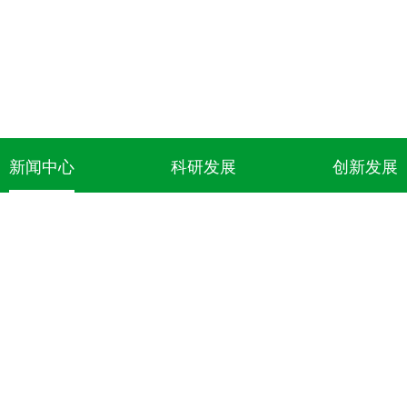
新闻中心
科研发展
创新发展