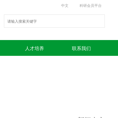
中文
科研会员平台
人才培养
联系我们