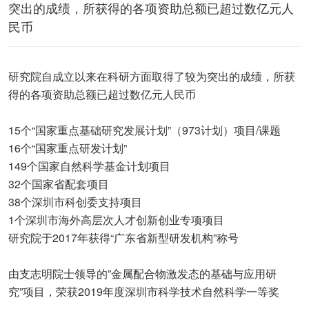
突出的成绩，所获得的各项资助总额已超过数亿元人
民币
研究院自成立以来在科研方面取得了较为突出的成绩，所获
得的各项资助总额已超过数亿元人民币
15个“国家重点基础研究发展计划”（973计划）项目/课题
16个“国家重点研发计划”
149个国家自然科学基金计划项目
32个国家省配套项目
38个深圳市科创委支持项目
1个深圳市海外高层次人才创新创业专项项目
研究院于2017年获得“广东省新型研发机构”称号
由支志明院士领导的”金属配合物激发态的基础与应用研
究”项目，荣获2019年度深圳市科学技术自然科学一等奖